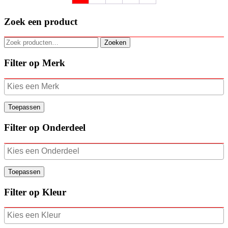
Zoek een product
Zoeken
Zoeken
naar:
Filter op Merk
Toepassen
Filter op Onderdeel
Toepassen
Filter op Kleur