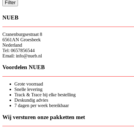
Filter
NUEB
Cranenburgsestraat 8
6561AN Groesbeek
Nederland
Tel: 0657856544
Email: info@nueb.nl
Voordelen NUEB
Grote voorraad
Snelle levering
Track & Trace bij elke bestelling
Deskundig advies
7 dagen per week bereikbaar
Wij versturen onze pakketten met