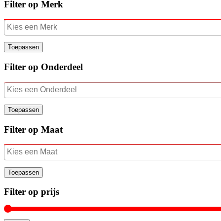
Filter op Merk
Toepassen
Filter op Onderdeel
Toepassen
Filter op Maat
Toepassen
Filter op prijs