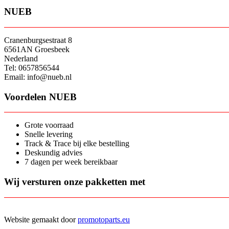
NUEB
Cranenburgsestraat 8
6561AN Groesbeek
Nederland
Tel: 0657856544
Email: info@nueb.nl
Voordelen NUEB
Grote voorraad
Snelle levering
Track & Trace bij elke bestelling
Deskundig advies
7 dagen per week bereikbaar
Wij versturen onze pakketten met
Website gemaakt door
promotoparts.eu