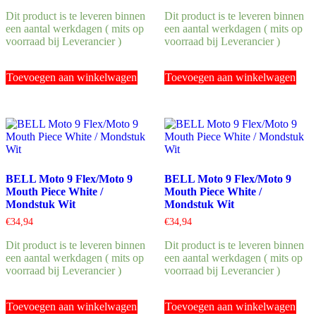
Dit product is te leveren binnen
Dit product is te leveren binnen
een aantal werkdagen ( mits op
een aantal werkdagen ( mits op
voorraad bij Leverancier )
voorraad bij Leverancier )
Toevoegen aan winkelwagen
Toevoegen aan winkelwagen
BELL Moto 9 Flex/Moto 9
BELL Moto 9 Flex/Moto 9
Mouth Piece White /
Mouth Piece White /
Mondstuk Wit
Mondstuk Wit
€
34,94
€
34,94
Dit product is te leveren binnen
Dit product is te leveren binnen
een aantal werkdagen ( mits op
een aantal werkdagen ( mits op
voorraad bij Leverancier )
voorraad bij Leverancier )
Toevoegen aan winkelwagen
Toevoegen aan winkelwagen