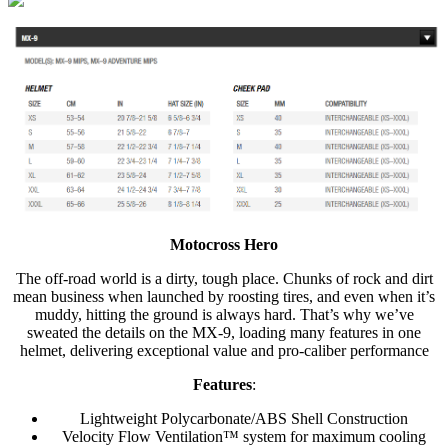
Motocross Hero
The off-road world is a dirty, tough place. Chunks of rock and dirt
mean business when launched by roosting tires, and even when it’s
muddy, hitting the ground is always hard. That’s why we’ve
sweated the details on the MX-9, loading many features in one
helmet, delivering exceptional value and pro-caliber performance
Features
:
Lightweight Polycarbonate/ABS Shell Construction
Velocity Flow Ventilation™ system for maximum cooling