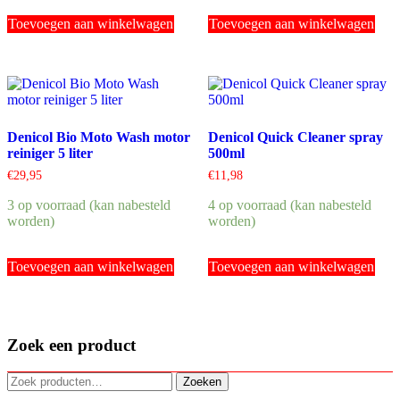
Toevoegen aan winkelwagen
Toevoegen aan winkelwagen
Denicol Bio Moto Wash motor
Denicol Quick Cleaner spray
reiniger 5 liter
500ml
€
29,95
€
11,98
3 op voorraad (kan nabesteld
4 op voorraad (kan nabesteld
worden)
worden)
Toevoegen aan winkelwagen
Toevoegen aan winkelwagen
Zoek een product
Zoeken
Zoeken
naar: