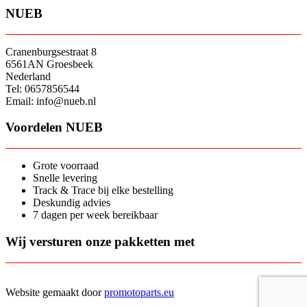
NUEB
Cranenburgsestraat 8
6561AN Groesbeek
Nederland
Tel: 0657856544
Email: info@nueb.nl
Voordelen NUEB
Grote voorraad
Snelle levering
Track & Trace bij elke bestelling
Deskundig advies
7 dagen per week bereikbaar
Wij versturen onze pakketten met
Website gemaakt door
promotoparts.eu