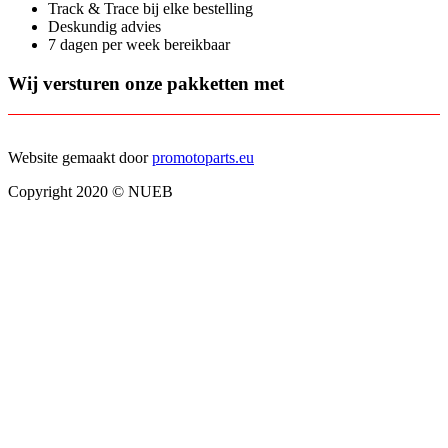
Track & Trace bij elke bestelling
Deskundig advies
7 dagen per week bereikbaar
Wij versturen onze pakketten met
Website gemaakt door
promotoparts.eu
Copyright 2020 © NUEB