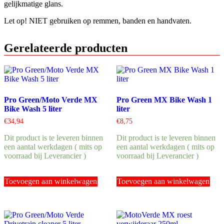
gelijkmatige glans.
Let op! NIET gebruiken op remmen, banden en handvaten.
Gerelateerde producten
Pro Green/Moto Verde MX
Pro Green MX Bike Wash 1
Bike Wash 5 liter
liter
€
34,94
€
8,75
Dit product is te leveren binnen
Dit product is te leveren binnen
een aantal werkdagen ( mits op
een aantal werkdagen ( mits op
voorraad bij Leverancier )
voorraad bij Leverancier )
Toevoegen aan winkelwagen
Toevoegen aan winkelwagen