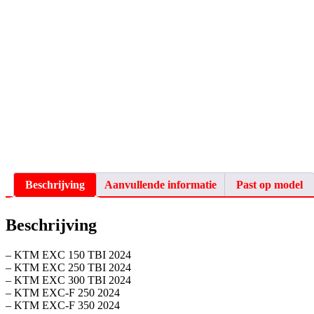
Beschrijving
Aanvullende informatie
Past op model
Beschrijving
– KTM EXC 150 TBI 2024
– KTM EXC 250 TBI 2024
– KTM EXC 300 TBI 2024
– KTM EXC-F 250 2024
– KTM EXC-F 350 2024