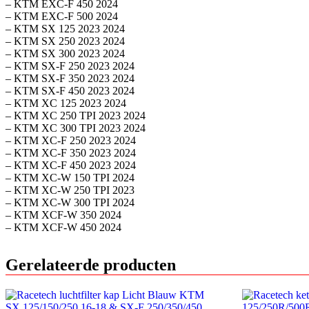
– KTM EXC-F 450 2024
– KTM EXC-F 500 2024
– KTM SX 125 2023 2024
– KTM SX 250 2023 2024
– KTM SX 300 2023 2024
– KTM SX-F 250 2023 2024
– KTM SX-F 350 2023 2024
– KTM SX-F 450 2023 2024
– KTM XC 125 2023 2024
– KTM XC 250 TPI 2023 2024
– KTM XC 300 TPI 2023 2024
– KTM XC-F 250 2023 2024
– KTM XC-F 350 2023 2024
– KTM XC-F 450 2023 2024
– KTM XC-W 150 TPI 2024
– KTM XC-W 250 TPI 2023
– KTM XC-W 300 TPI 2024
– KTM XCF-W 350 2024
– KTM XCF-W 450 2024
Gerelateerde producten